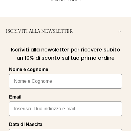
ISCRIVITI ALLA NEWSLETTER
Iscriviti alla newsletter per ricevere subito
un 10% di sconto sul tuo primo ordine
Nome e cognome
Email
Data di Nascita