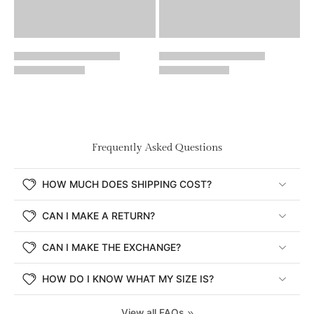
Frequently Asked Questions
HOW MUCH DOES SHIPPING COST?
CAN I MAKE A RETURN?
CAN I MAKE THE EXCHANGE?
HOW DO I KNOW WHAT MY SIZE IS?
View all FAQs