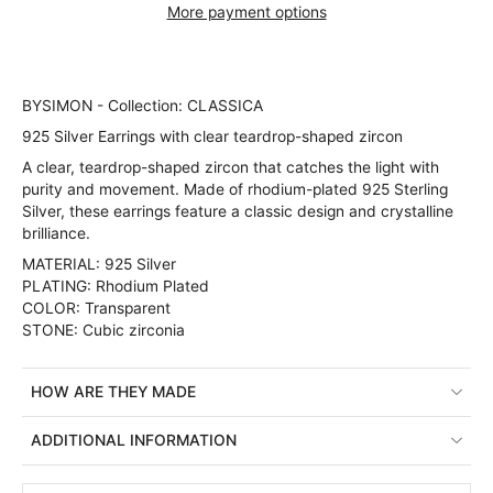
More payment options
BYSIMON - Collection: CLASSICA
925 Silver Earrings with clear teardrop-shaped zircon
A clear, teardrop-shaped zircon that catches the light with
purity and movement. Made of rhodium-plated 925 Sterling
Silver, these earrings feature a classic design and crystalline
brilliance.
MATERIAL: 925 Silver
PLATING: Rhodium Plated
COLOR: Transparent
STONE: Cubic zirconia
HOW ARE THEY MADE
ADDITIONAL INFORMATION