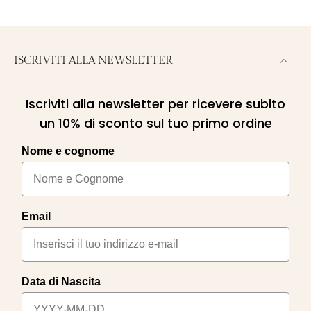
ISCRIVITI ALLA NEWSLETTER
Iscriviti alla newsletter per ricevere subito
un 10% di sconto sul tuo primo ordine
Nome e cognome
Email
Data di Nascita