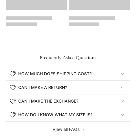
Frequently Asked Questions
HOW MUCH DOES SHIPPING COST?
CAN I MAKE A RETURN?
CAN I MAKE THE EXCHANGE?
HOW DO I KNOW WHAT MY SIZE IS?
View all FAQs