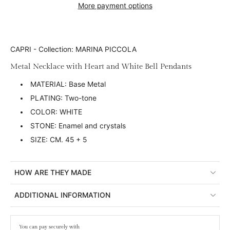
More payment options
CAPRI - Collection: MARINA PICCOLA
Metal Necklace with Heart and White Bell Pendants
MATERIAL: Base Metal
PLATING: Two-tone
COLOR: WHITE
STONE: Enamel and crystals
SIZE: CM. 45 + 5
HOW ARE THEY MADE
ADDITIONAL INFORMATION
You can pay securely with