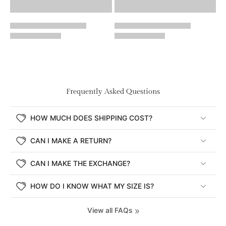
Frequently Asked Questions
HOW MUCH DOES SHIPPING COST?
CAN I MAKE A RETURN?
CAN I MAKE THE EXCHANGE?
HOW DO I KNOW WHAT MY SIZE IS?
View all FAQs