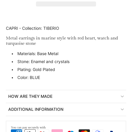
CAPRI - Collection: TIBERIO
Metal earrings in marine style with red heart, watch and
turquoise stone
Materials: Base Metal
Stone: Enamel and crystals
Plating: Gold Plated
Color: BLUE
HOW ARE THEY MADE
ADDITIONAL INFORMATION
You can pay securely with