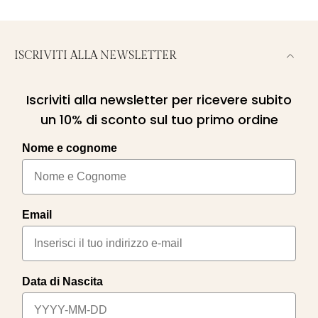
ISCRIVITI ALLA NEWSLETTER
Iscriviti alla newsletter per ricevere subito
un 10% di sconto sul tuo primo ordine
Nome e cognome
Email
Data di Nascita