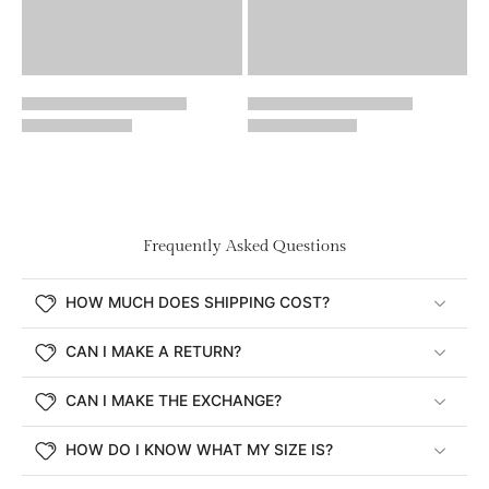
Frequently Asked Questions
HOW MUCH DOES SHIPPING COST?
CAN I MAKE A RETURN?
CAN I MAKE THE EXCHANGE?
HOW DO I KNOW WHAT MY SIZE IS?