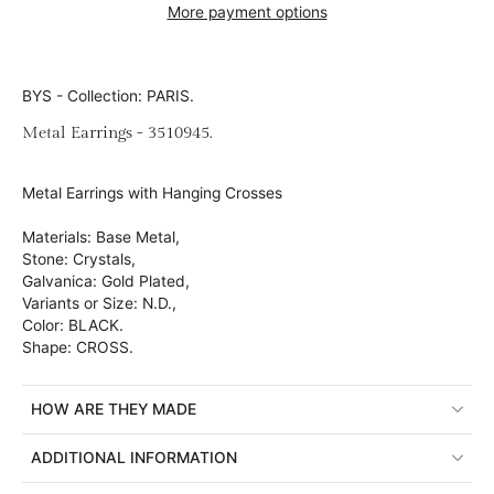
More payment options
BYS - Collection: PARIS.
Metal Earrings - 3510945.
Metal Earrings with Hanging Crosses
Materials: Base Metal,
Stone: Crystals,
Galvanica: Gold Plated,
Variants or Size:
N.D.,
Color: BLACK.
Shape: CROSS.
HOW ARE THEY MADE
ADDITIONAL INFORMATION