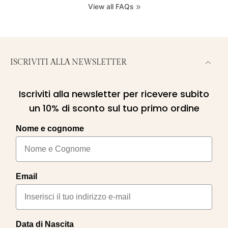
View all FAQs
ISCRIVITI ALLA NEWSLETTER
Iscriviti alla newsletter per ricevere subito
un 10% di sconto sul tuo primo ordine
Nome e cognome
Email
Data di Nascita