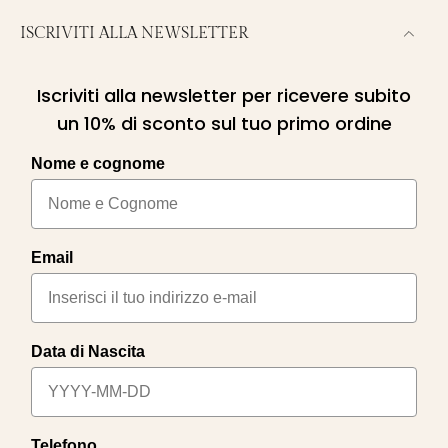
ISCRIVITI ALLA NEWSLETTER
Iscriviti alla newsletter per ricevere subito
un 10% di sconto sul tuo primo ordine
Nome e cognome
Email
Data di Nascita
Telefono