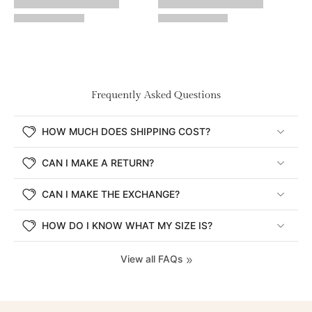
Frequently Asked Questions
HOW MUCH DOES SHIPPING COST?
CAN I MAKE A RETURN?
CAN I MAKE THE EXCHANGE?
HOW DO I KNOW WHAT MY SIZE IS?
View all FAQs