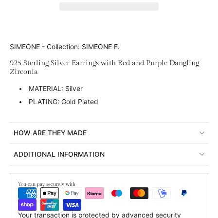
SIMEONE - Collection: SIMEONE F.
925 Sterling Silver Earrings with Red and Purple Dangling
Zirconia
MATERIAL: Silver
PLATING: Gold Plated
HOW ARE THEY MADE
ADDITIONAL INFORMATION
You can pay securely with
Your transaction is protected by advanced security