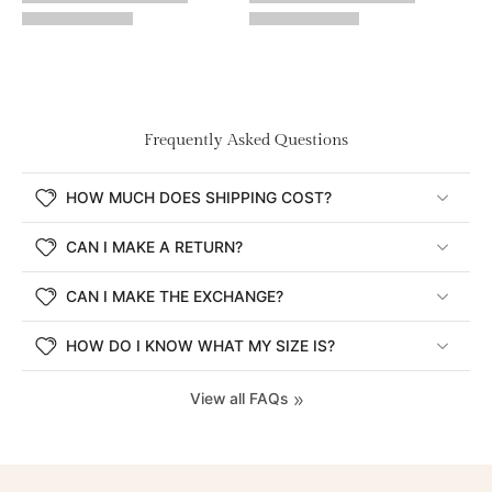
Frequently Asked Questions
HOW MUCH DOES SHIPPING COST?
CAN I MAKE A RETURN?
CAN I MAKE THE EXCHANGE?
HOW DO I KNOW WHAT MY SIZE IS?
View all FAQs