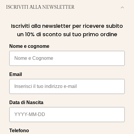
ISCRIVITI ALLA NEWSLETTER
Iscriviti alla newsletter per ricevere subito
un 10% di sconto sul tuo primo ordine
Nome e cognome
Email
Data di Nascita
Telefono