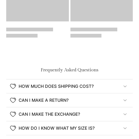
Frequently Asked Questions
HOW MUCH DOES SHIPPING COST?
CAN I MAKE A RETURN?
CAN I MAKE THE EXCHANGE?
HOW DO I KNOW WHAT MY SIZE IS?