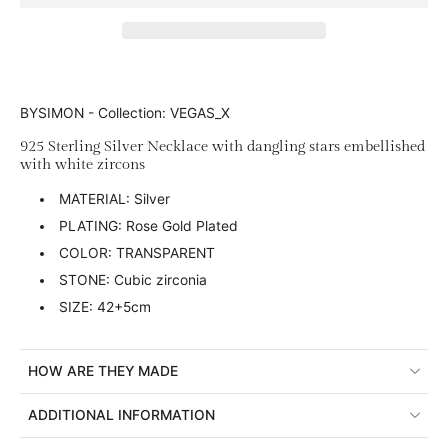
BYSIMON - Collection: VEGAS_X
925 Sterling Silver Necklace with dangling stars embellished
with white zircons
MATERIAL: Silver
PLATING: Rose Gold Plated
COLOR: TRANSPARENT
STONE: Cubic zirconia
SIZE: 42+5cm
HOW ARE THEY MADE
ADDITIONAL INFORMATION