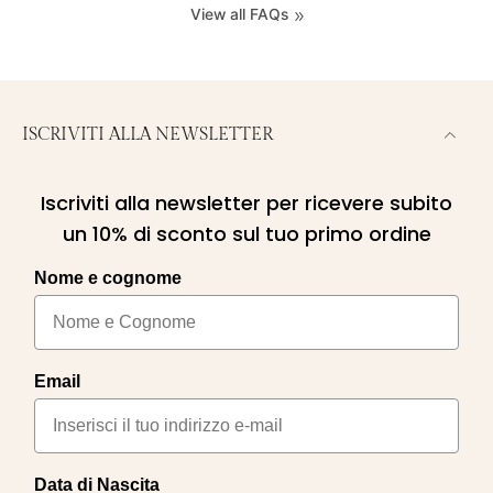
View all FAQs
ISCRIVITI ALLA NEWSLETTER
Iscriviti alla newsletter per ricevere subito
un 10% di sconto sul tuo primo ordine
Nome e cognome
Email
Data di Nascita