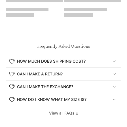
Frequently Asked Questions
HOW MUCH DOES SHIPPING COST?
CAN I MAKE A RETURN?
CAN I MAKE THE EXCHANGE?
HOW DO I KNOW WHAT MY SIZE IS?
View all FAQs