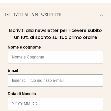
ISCRIVITI ALLA NEWSLETTER
Iscriviti alla newsletter per ricevere subito
un 10% di sconto sul tuo primo ordine
Nome e cognome
Email
Data di Nascita