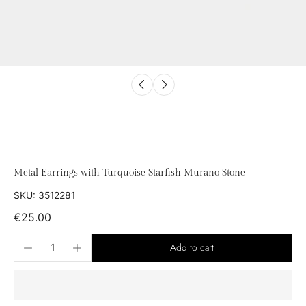
Metal Earrings with Turquoise Starfish Murano Stone
SKU: 3512281
€25.00
Add to cart