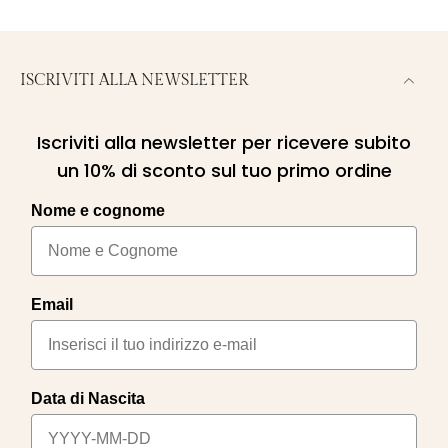
ISCRIVITI ALLA NEWSLETTER
Iscriviti alla newsletter per ricevere subito
un 10% di sconto sul tuo primo ordine
Nome e cognome
Email
Data di Nascita