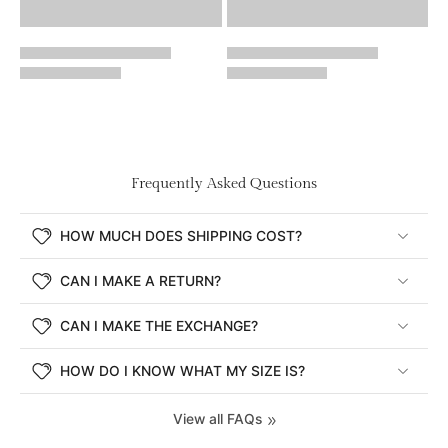
Frequently Asked Questions
HOW MUCH DOES SHIPPING COST?
CAN I MAKE A RETURN?
CAN I MAKE THE EXCHANGE?
HOW DO I KNOW WHAT MY SIZE IS?
View all FAQs