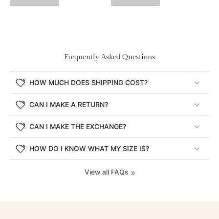
Frequently Asked Questions
HOW MUCH DOES SHIPPING COST?
CAN I MAKE A RETURN?
CAN I MAKE THE EXCHANGE?
HOW DO I KNOW WHAT MY SIZE IS?
View all FAQs