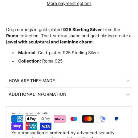
More payment options
Drop earrings in gold-plated
925 Sterling Silver
from the
Roma
collection. The teardrop shape and gold plating create a
jewel with sculptural and feminine charm
.
Material:
Gold-plated 925 Sterling Silver
Collection:
Roma 925
HOW ARE THEY MADE
ADDITIONAL INFORMATION
You can pay securely with
Your transaction is protected by advanced security