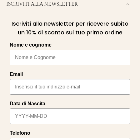
ISCRIVITI ALLA NEWSLETTER
Iscriviti alla newsletter per ricevere subito
un 10% di sconto sul tuo primo ordine
Nome e cognome
Email
Data di Nascita
Telefono