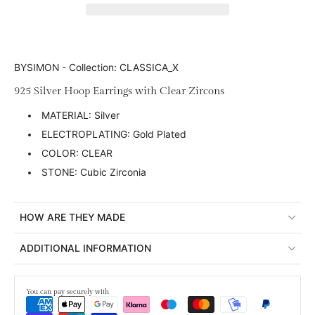
BYSIMON - Collection: CLASSICA_X
925 Silver Hoop Earrings with Clear Zircons
MATERIAL: Silver
ELECTROPLATING: Gold Plated
COLOR: CLEAR
STONE: Cubic Zirconia
HOW ARE THEY MADE
ADDITIONAL INFORMATION
You can pay securely with