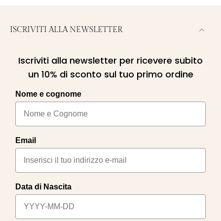
ISCRIVITI ALLA NEWSLETTER
Iscriviti alla newsletter per ricevere subito
un 10% di sconto sul tuo primo ordine
Nome e cognome
Email
Data di Nascita