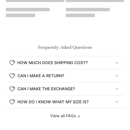
Frequently Asked Questions
HOW MUCH DOES SHIPPING COST?
CAN I MAKE A RETURN?
CAN I MAKE THE EXCHANGE?
HOW DO I KNOW WHAT MY SIZE IS?
View all FAQs