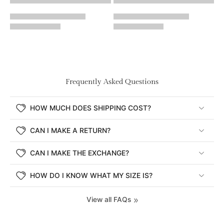
Frequently Asked Questions
HOW MUCH DOES SHIPPING COST?
CAN I MAKE A RETURN?
CAN I MAKE THE EXCHANGE?
HOW DO I KNOW WHAT MY SIZE IS?
View all FAQs