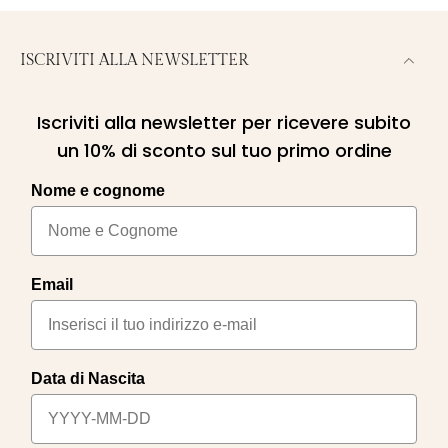
ISCRIVITI ALLA NEWSLETTER
Iscriviti alla newsletter per ricevere subito
un 10% di sconto sul tuo primo ordine
Nome e cognome
Email
Data di Nascita