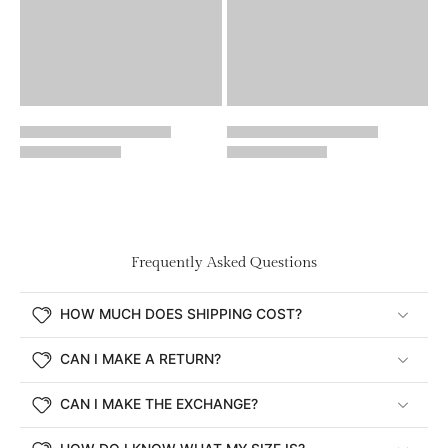
Frequently Asked Questions
HOW MUCH DOES SHIPPING COST?
CAN I MAKE A RETURN?
CAN I MAKE THE EXCHANGE?