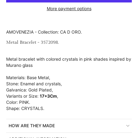
More payment options
AMOVENEZIA - Collection: CA D ORO.
Metal Bracelet - 3572098.
Metal bracelet with colored crystals in pink shades inspired by
Murano glass
Materials: Base Metal,
Stone: Enamel and crystals,
Galvanica: Gold Plated,
Variants or Size:
17+3Cm
,
Color: PINK.
Shape: CRYSTALS.
HOW ARE THEY MADE