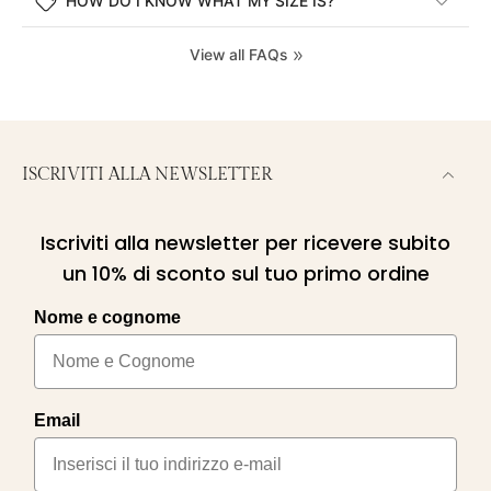
HOW DO I KNOW WHAT MY SIZE IS?
View all FAQs
ISCRIVITI ALLA NEWSLETTER
Iscriviti alla newsletter per ricevere subito
un 10% di sconto sul tuo primo ordine
Nome e cognome
Email