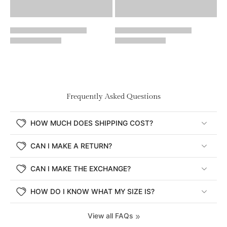
Frequently Asked Questions
HOW MUCH DOES SHIPPING COST?
CAN I MAKE A RETURN?
CAN I MAKE THE EXCHANGE?
HOW DO I KNOW WHAT MY SIZE IS?
View all FAQs