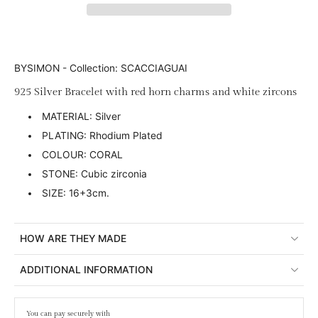
BYSIMON - Collection: SCACCIAGUAI
925 Silver Bracelet with red horn charms and white zircons
MATERIAL: Silver
PLATING: Rhodium Plated
COLOUR: CORAL
STONE: Cubic zirconia
SIZE: 16+3cm.
HOW ARE THEY MADE
ADDITIONAL INFORMATION
You can pay securely with