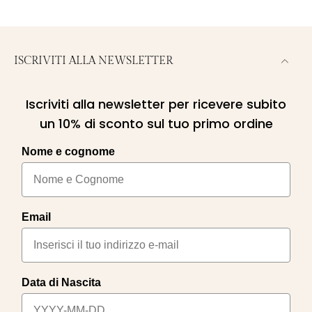
ISCRIVITI ALLA NEWSLETTER
Iscriviti alla newsletter per ricevere subito
un 10% di sconto sul tuo primo ordine
Nome e cognome
Email
Data di Nascita