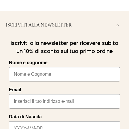
ISCRIVITI ALLA NEWSLETTER
Iscriviti alla newsletter per ricevere subito
un 10% di sconto sul tuo primo ordine
Nome e cognome
Email
Data di Nascita