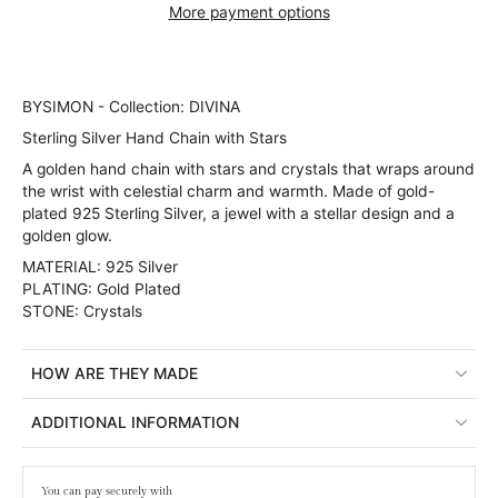
More payment options
BYSIMON - Collection: DIVINA
Sterling Silver Hand Chain with Stars
A golden hand chain with stars and crystals that wraps around
the wrist with celestial charm and warmth. Made of gold-
plated 925 Sterling Silver, a jewel with a stellar design and a
golden glow.
MATERIAL: 925 Silver
PLATING: Gold Plated
STONE: Crystals
HOW ARE THEY MADE
ADDITIONAL INFORMATION
You can pay securely with