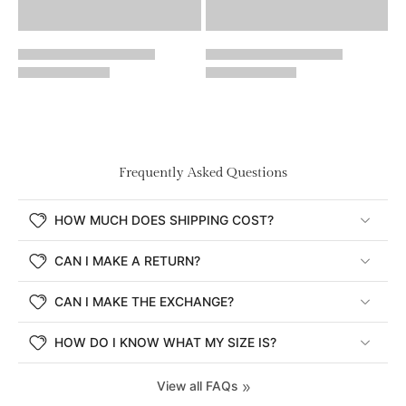
Frequently Asked Questions
HOW MUCH DOES SHIPPING COST?
CAN I MAKE A RETURN?
CAN I MAKE THE EXCHANGE?
HOW DO I KNOW WHAT MY SIZE IS?
View all FAQs