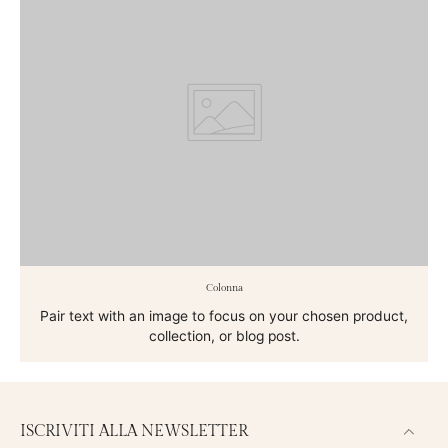
Colonna
Pair text with an image to focus on your chosen product,
collection, or blog post.
ISCRIVITI ALLA NEWSLETTER