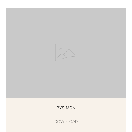
BYSIMON
DOWNLOAD