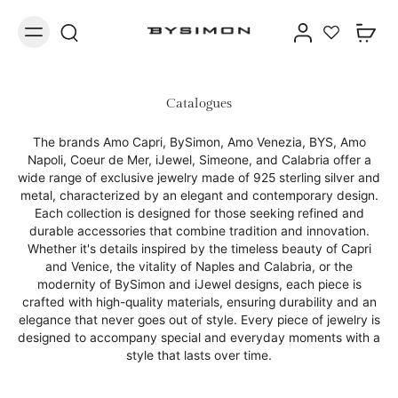
Catalogues
The brands Amo Capri, BySimon, Amo Venezia, BYS, Amo
Napoli, Coeur de Mer, iJewel, Simeone, and Calabria offer a
wide range of exclusive jewelry made of 925 sterling silver and
metal, characterized by an elegant and contemporary design.
Each collection is designed for those seeking refined and
durable accessories that combine tradition and innovation.
Whether it's details inspired by the timeless beauty of Capri
and Venice, the vitality of Naples and Calabria, or the
modernity of BySimon and iJewel designs, each piece is
crafted with high-quality materials, ensuring durability and an
elegance that never goes out of style. Every piece of jewelry is
designed to accompany special and everyday moments with a
style that lasts over time.