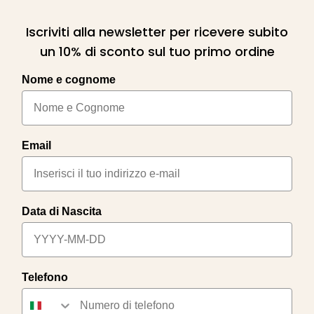
Iscriviti alla newsletter per ricevere subito
un 10% di sconto sul tuo primo ordine
Nome e cognome
Email
Data di Nascita
Telefono