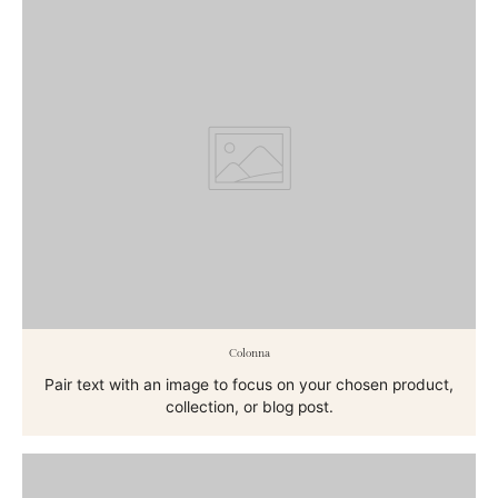
Colonna
Pair text with an image to focus on your chosen product,
collection, or blog post.