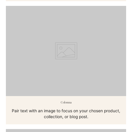
Colonna
Pair text with an image to focus on your chosen product,
collection, or blog post.