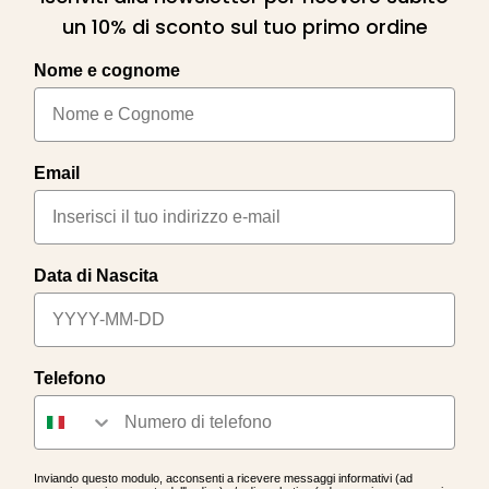
un 10% di sconto sul tuo primo ordine
Nome e cognome
Email
Data di Nascita
Telefono
Inviando questo modulo, acconsenti a ricevere messaggi informativi (ad