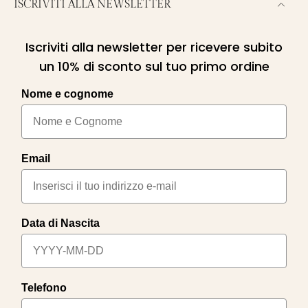
ISCRIVITI ALLA NEWSLETTER
Iscriviti alla newsletter per ricevere subito
un 10% di sconto sul tuo primo ordine
Nome e cognome
Email
Data di Nascita
Telefono