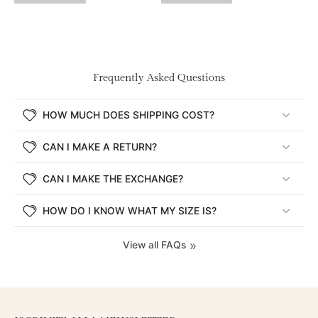
Frequently Asked Questions
HOW MUCH DOES SHIPPING COST?
CAN I MAKE A RETURN?
CAN I MAKE THE EXCHANGE?
HOW DO I KNOW WHAT MY SIZE IS?
View all FAQs