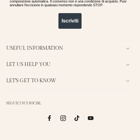
composizione automatica. Il consenso non è una condizione di acquisto. Puoi
annullare l'iscrizione in qualsiasi momento rispondendo STOP.
Iscriviti
USEFUL INFORMATION
LET US HELP YOU
LET'S GET TO KNOW
SEGUICI SUI SOCIAL