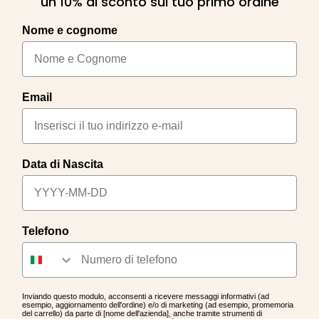
un 10% di sconto sul tuo primo ordine
Nome e cognome
Email
Data di Nascita
Telefono
Inviando questo modulo, acconsenti a ricevere messaggi informativi (ad
esempio, aggiornamento dell'ordine) e/o di marketing (ad esempio, promemoria
del carrello) da parte di [nome dell'azienda], anche tramite strumenti di