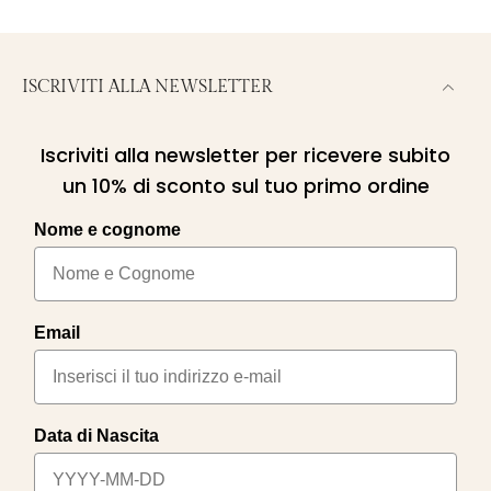
ISCRIVITI ALLA NEWSLETTER
Iscriviti alla newsletter per ricevere subito
un 10% di sconto sul tuo primo ordine
Nome e cognome
Email
Data di Nascita